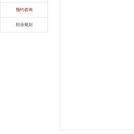
预约咨询
职业规划