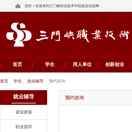
您好！欢迎来到三门峡职业技术学院就业信息网
首页
学生
用人单位
创新创业
首页
学生
就业辅导
预约咨询
就业辅导
预约咨询
就业政策
职业指导