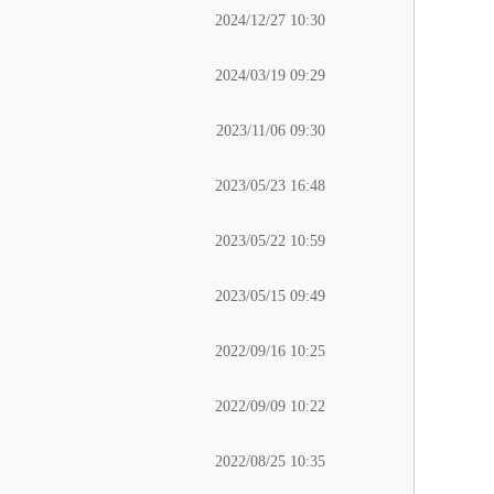
2024/12/27 10:30
2024/03/19 09:29
2023/11/06 09:30
2023/05/23 16:48
2023/05/22 10:59
2023/05/15 09:49
2022/09/16 10:25
2022/09/09 10:22
2022/08/25 10:35