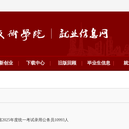
新创业
下载中心
旧版回顾
毕业生信息
就
2025年度统一考试录用公务员10993人