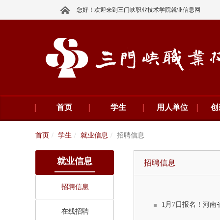
您好！欢迎来到三门峡职业技术学院就业信息网
首页
学生
用人单位
创
首页
学生
就业信息
招聘信息
就业信息
招聘信息
招聘信息
1月7日报名！河南省
在线招聘