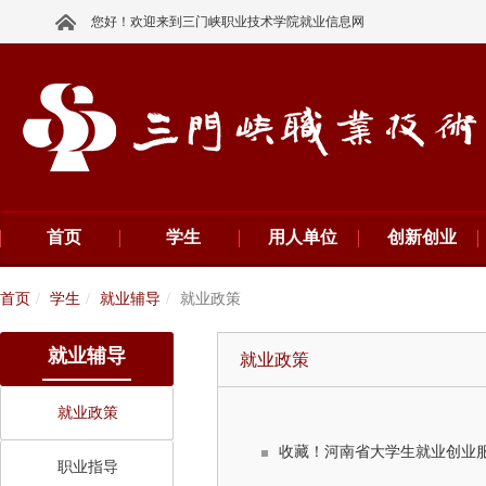
您好！欢迎来到三门峡职业技术学院就业信息网
首页
学生
用人单位
创新创业
首页
学生
就业辅导
就业政策
就业辅导
就业政策
就业政策
收藏！河南省大学生就业创业
职业指导