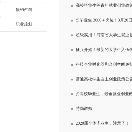
高校毕业生等青年就业创业政
预约咨询
@毕业生 3000＋岗位！3月2
职业规划
超级实用！河南省大学生就业
征兵开始！最新的大学生入伍
科技企业孵化器和众创空间免
普通高校学生自主创业政策公
@高校毕业生，最全就业创业政
特岗教师
2020届全体毕业生，注意了！