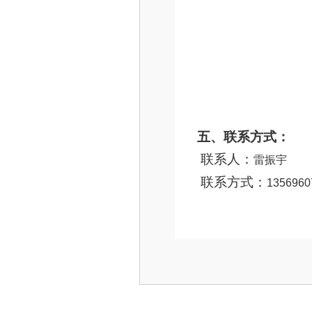
五、联系方式：
联系人：
雷振宇
联系方式：
1356960