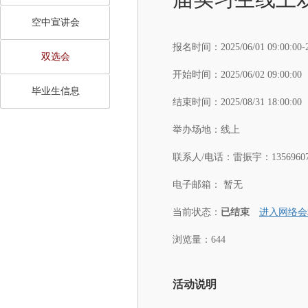
空中宣讲会
报名时间：
2025/06/01 09:00:00-
双选会
开始时间：
2025/06/02 09:00:00
毕业生信息
结束时间：
2025/08/31 18:00:00
举办场地：
线上
联系人/电话：
雷振宇：13569607
电子邮箱：
暂无
当前状态：
已结束
进入网络会
浏览量：644
活动说明