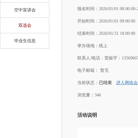
报名时间：
2026/01/01 08:00:00-
空中宣讲会
开始时间：
2026/01/01 09:00:00
双选会
结束时间：
2026/01/31 18:00:00
毕业生信息
举办场地：
线上
联系人/电话：
雷振宇：13569607
电子邮箱：
暂无
当前状态：
已结束
进入网络会
浏览量：346
活动说明