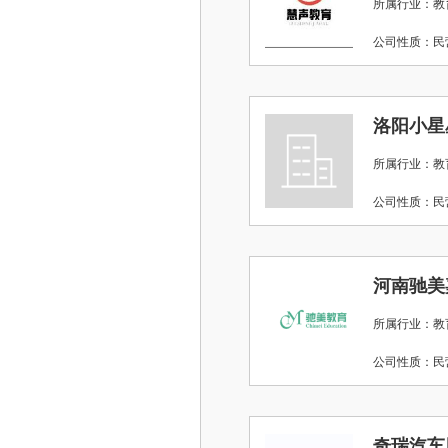
所属行业：教
公司性质：
洛阳小星
所属行业：教
公司性质：
河南驰美
所属行业：教
公司性质：
奇瑞汽车