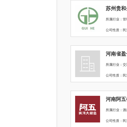
所属行业：管
公司性质：
河南省盈
所属行业：交
公司性质：
河南阿五
所属行业：酒店
公司性质：