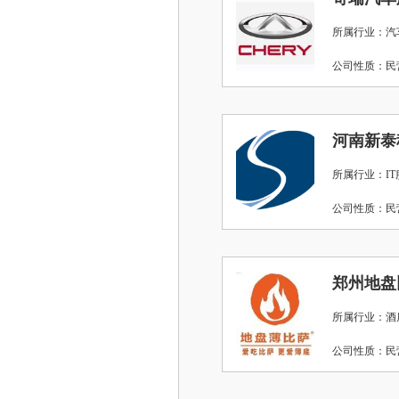
所属行业：汽
公司性质：
河南新泰
所属行业：IT
公司性质：
郑州地盘
所属行业：酒店
公司性质：