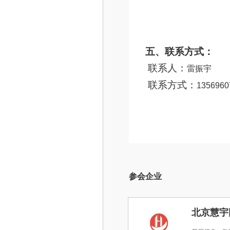
五、联系方式：
联系人：
雷振宇
联系方式：
1356960
参会企业
北京慧宇