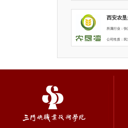
西安农垦
所属行业：快
公司性质：