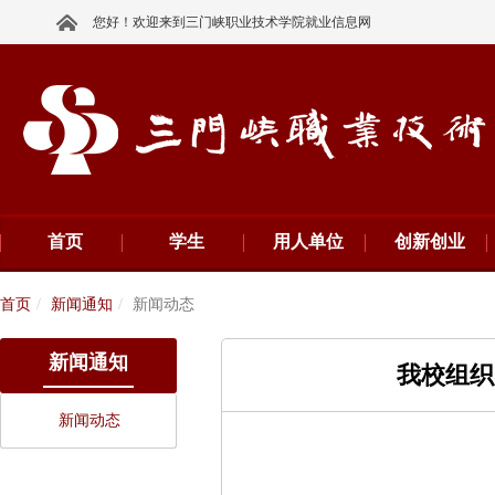
您好！欢迎来到三门峡职业技术学院就业信息网
首页
学生
用人单位
创新创业
首页
新闻通知
新闻动态
新闻通知
我校组织
新闻动态