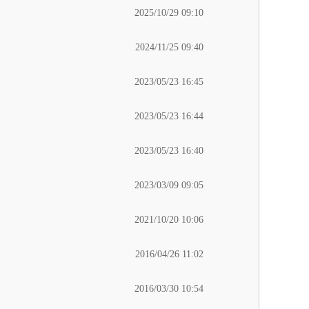
2025/10/29 09:10
2024/11/25 09:40
2023/05/23 16:45
2023/05/23 16:44
2023/05/23 16:40
2023/03/09 09:05
2021/10/20 10:06
2016/04/26 11:02
2016/03/30 10:54