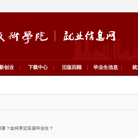
新创业
下载中心
旧版回顾
毕业生信息
就
多重要？如何界定应届毕业生？