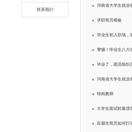
河南省大学生就业
联系我们
求职简历模板
毕业生初入职场，
警惕！毕业生八大求
毕业了，团员组织
河南省大学生就业
特岗教师
大学生面试时最漂
应届生简历如何打